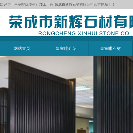
欢迎访问皇室啡优质生产加工厂家-荣成市新辉石材有限公司官方网站！！
网站首页
皇室啡介绍
皇室啡石材