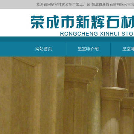
欢迎访问皇室啡优质生产加工厂家-荣成市新辉石材有限公司
网站首页
皇室啡介绍
皇室