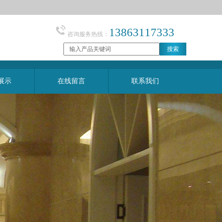
13863117333
咨询服务热线：
展示
在线留言
联系我们