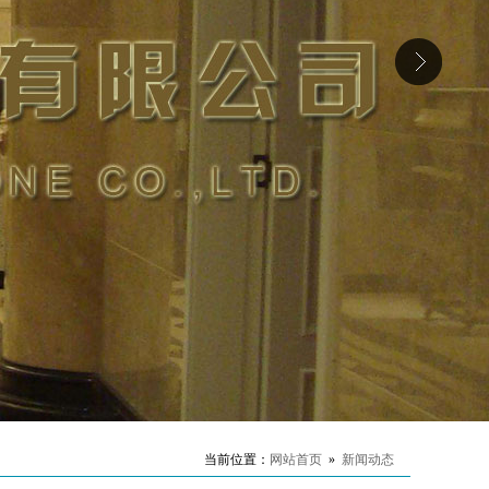
当前位置：
网站首页
»
新闻动态