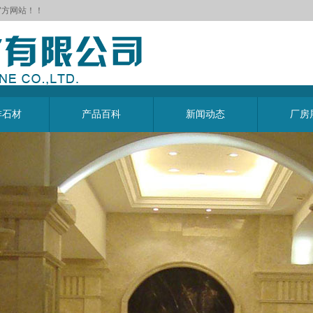
官方网站！！
啡石材
产品百科
新闻动态
厂房