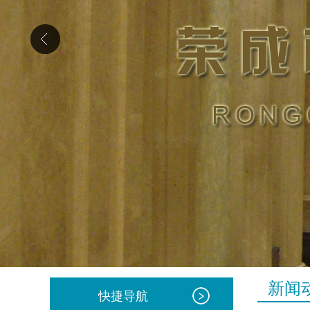
新闻
快捷导航