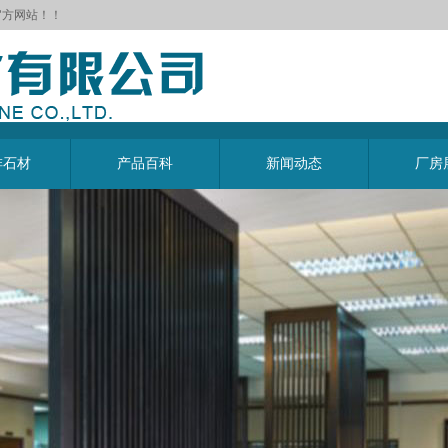
官方网站！！
啡石材
产品百科
新闻动态
厂房