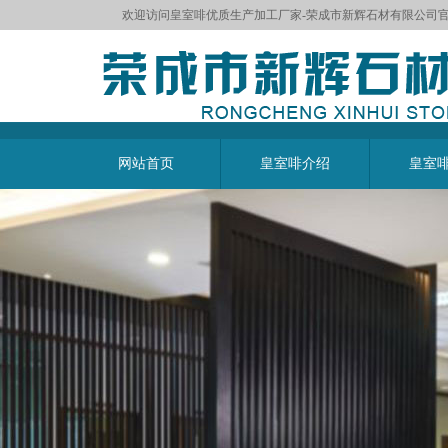
欢迎访问皇室啡优质生产加工厂家-荣成市新辉石材有限公司
网站首页
皇室啡介绍
皇室