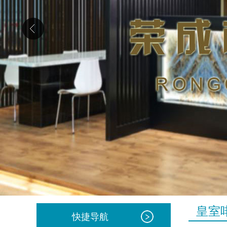
皇室
快捷导航