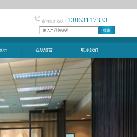
13863117333
咨询服务热线：
展示
在线留言
联系我们